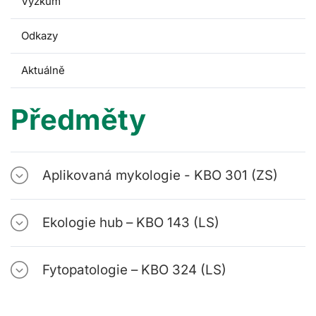
Výzkum
Odkazy
Aktuálně
Předměty
Aplikovaná mykologie - KBO 301 (ZS)
Ekologie hub – KBO 143 (LS)
Fytopatologie – KBO 324 (LS)