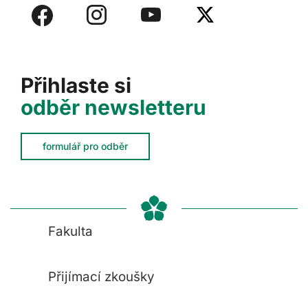
Přihlaste si
odběr newsletteru
formulář pro odběr
Fakulta
Přijímací zkoušky