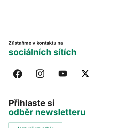
Zůstaňme v kontaktu na
sociálních sítích
Přihlaste si
odběr newsletteru