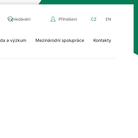
Přihlášení
CZ
EN
da a výzkum
Mezinárodní spolupráce
Kontakty