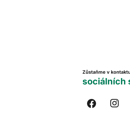
Zůstaňme v kontakt
sociálních 