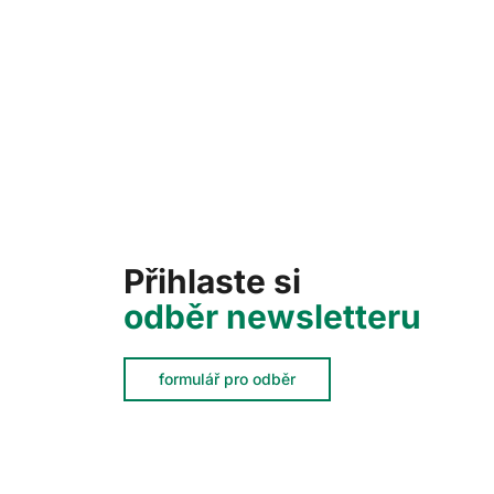
Přihlaste si
odběr newsletteru
formulář pro odběr