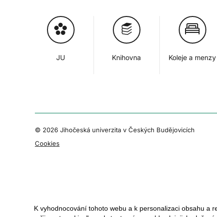
JU
Knihovna
Koleje a menzy
© 2026 Jihočeská univerzita v Českých Budějovicích
Cookies
K vyhodnocování tohoto webu a k personalizaci obsahu a r