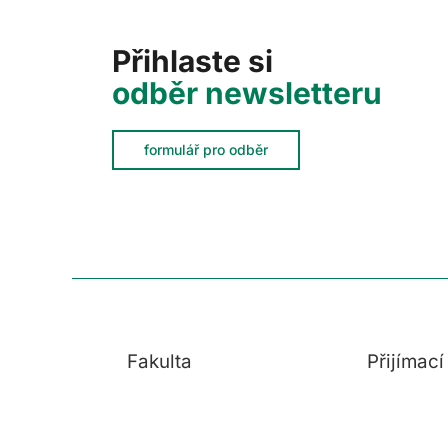
Přihlaste si
odběr newsletteru
formulář pro odběr
Fakulta
Přijímac