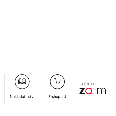
Nakladatelství
E-shop JU