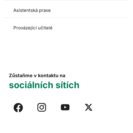
Asistentská praxe
Provázející učitelé
Zůstaňme v kontaktu na
sociálních sítích