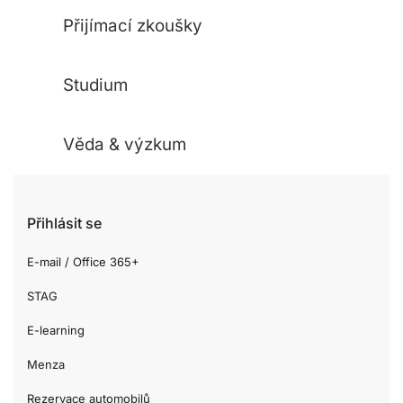
Přijímací zkoušky
Studium
Věda & výzkum
Přihlásit se
E-mail / Office 365+
STAG
E-learning
Menza
Rezervace automobilů