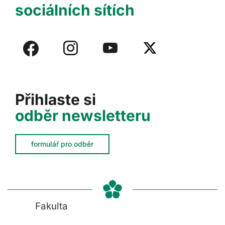
sociálních sítích
Přihlaste si
odběr newsletteru
formulář pro odběr
Fakulta