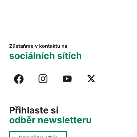
Zůstaňme v kontaktu na
sociálních sítích
Přihlaste si
odběr newsletteru