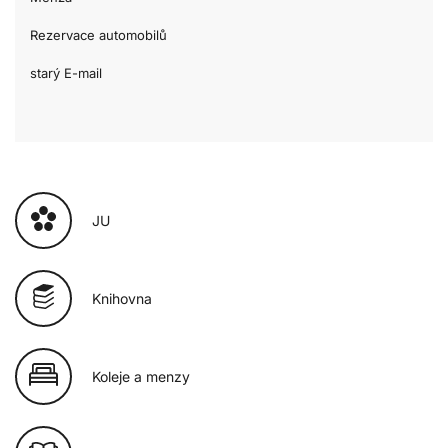
Rezervace automobilů
starý E-mail
JU
Knihovna
Koleje a menzy