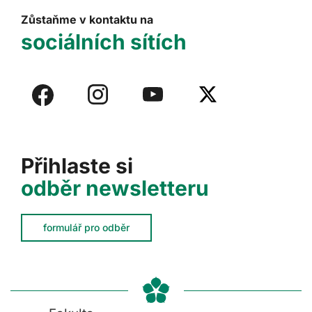
Zůstaňme v kontaktu na
sociálních sítích
Přihlaste si
odběr newsletteru
formulář pro odběr