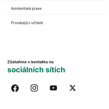
Asistentská praxe
Provázející učitelé
Zůstaňme v kontaktu na
sociálních sítích