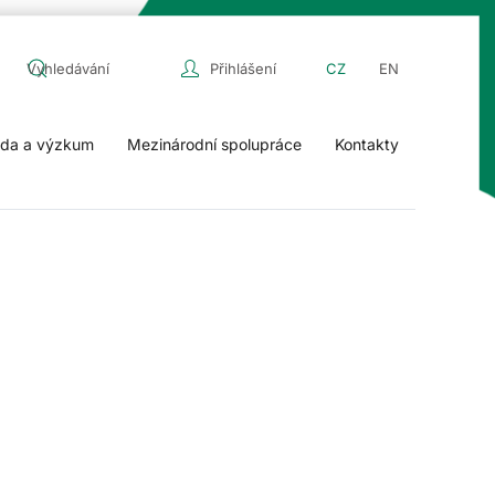
Přihlášení
CZ
EN
da a výzkum
Mezinárodní spolupráce
Kontakty