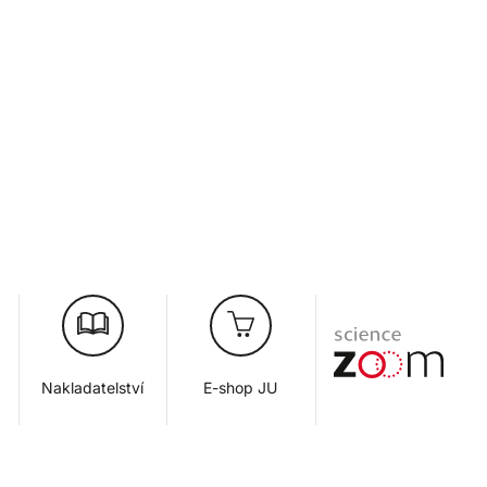
Nakladatelství
E-shop JU