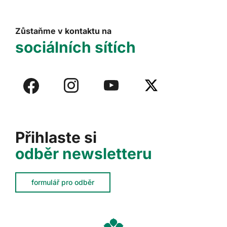
Zůstaňme v kontaktu na
sociálních sítích
Přihlaste si
odběr newsletteru
formulář pro odběr