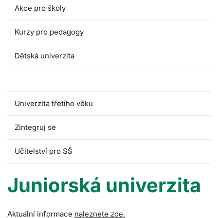
Akce pro školy
Kurzy pro pedagogy
Dětská univerzita
Juniorská univerzita
Univerzita třetího věku
Zintegruj se
Učitelství pro SŠ
Juniorská univerzita
Aktuální informace
naleznete zde.