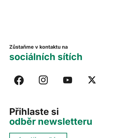
Zůstaňme v kontaktu na
sociálních sítích
Přihlaste si
odběr newsletteru