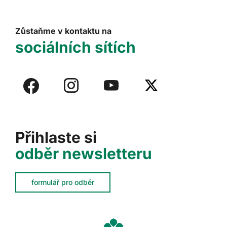
Zůstaňme v kontaktu na
sociálních sítích
Přihlaste si
odběr newsletteru
formulář pro odběr