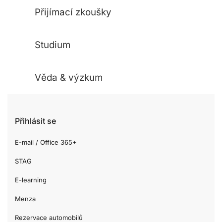
Přijímací zkoušky
Studium
Věda & výzkum
Přihlásit se
E-mail / Office 365+
STAG
E-learning
Menza
Rezervace automobilů