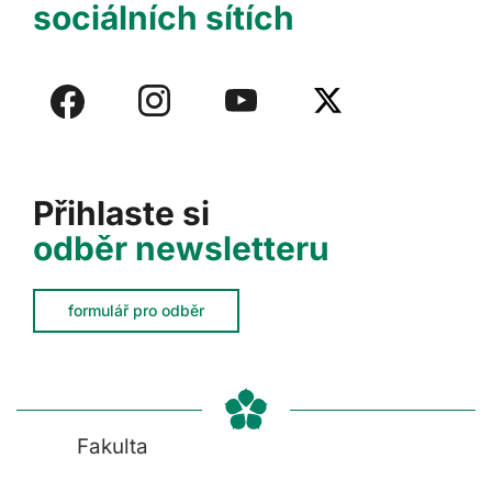
sociálních sítích
Přihlaste si
odběr newsletteru
formulář pro odběr
Fakulta