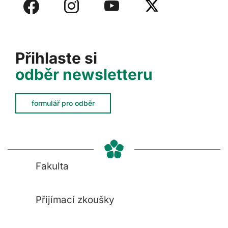
Přihlaste si
odběr newsletteru
formulář pro odběr
Fakulta
Přijímací zkoušky