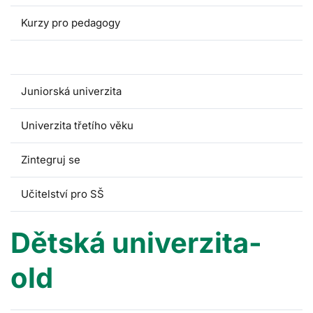
Kurzy pro pedagogy
Dětská univerzita
Juniorská univerzita
Univerzita třetího věku
Zintegruj se
Učitelství pro SŠ
Dětská univerzita-
old