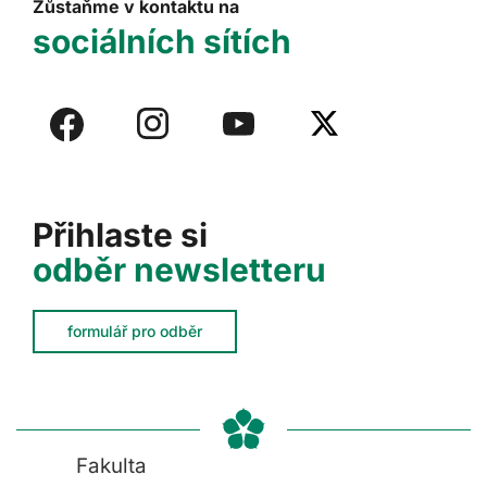
Zůstaňme v kontaktu na
sociálních sítích
Přihlaste si
odběr newsletteru
formulář pro odběr
Fakulta