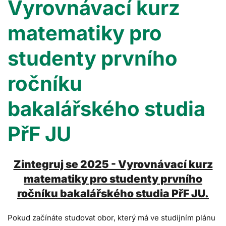
Vyrovnávací kurz
matematiky pro
studenty prvního
ročníku
bakalářského studia
PřF JU
Zintegruj se 2025 - Vyrovnávací kurz
matematiky pro studenty prvního
ročníku bakalářského studia PřF JU.
Pokud začínáte studovat obor, který má ve studijním plánu