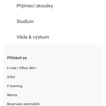
Přijímací zkoušky
Studium
Věda & výzkum
Přihlásit se
E-mail / Office 365+
STAG
E-learning
Menza
Rezervace automobilů