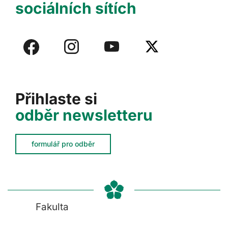
sociálních sítích
Přihlaste si
odběr newsletteru
formulář pro odběr
Fakulta