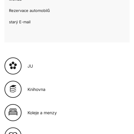
Rezervace automobilů
starý E-mail
JU
Knihovna
Koleje a menzy