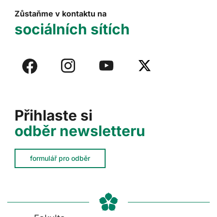
Zůstaňme v kontaktu na
sociálních sítích
Přihlaste si
odběr newsletteru
formulář pro odběr