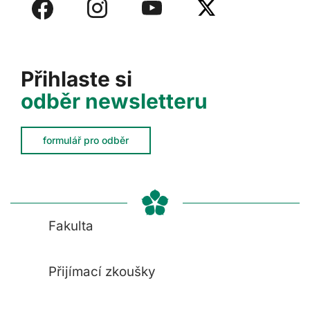
Přihlaste si
odběr newsletteru
formulář pro odběr
Fakulta
Přijímací zkoušky