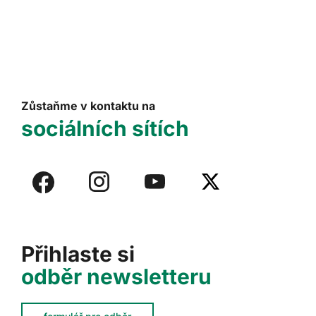
Zůstaňme v kontaktu na
sociálních sítích
Přihlaste si
odběr newsletteru