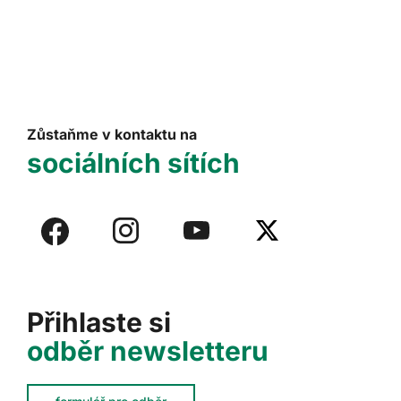
Zůstaňme v kontaktu na
sociálních sítích
Přihlaste si
odběr newsletteru