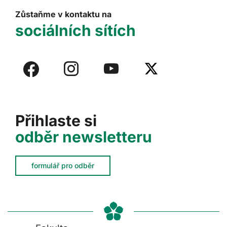
Zůstaňme v kontaktu na
sociálních sítích
Přihlaste si
odběr newsletteru
formulář pro odběr