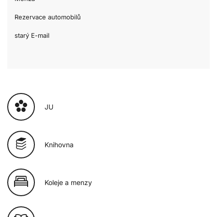
Rezervace automobilů
starý E-mail
JU
Knihovna
Koleje a menzy