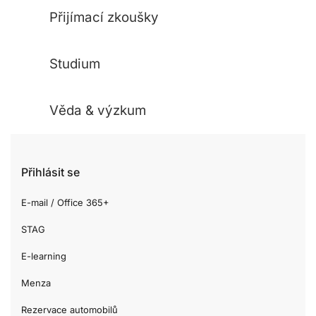
Přijímací zkoušky
Studium
Věda & výzkum
Přihlásit se
E-mail / Office 365+
STAG
E-learning
Menza
Rezervace automobilů