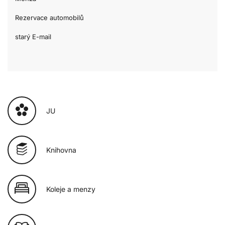
Rezervace automobilů
starý E-mail
JU
Knihovna
Koleje a menzy