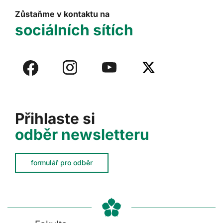
Zůstaňme v kontaktu na
sociálních sítích
Přihlaste si
odběr newsletteru
formulář pro odběr