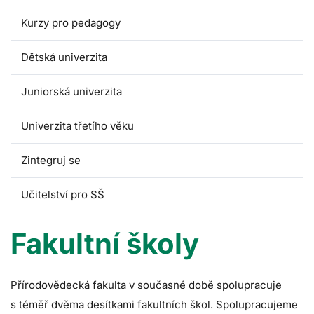
Kurzy pro pedagogy
Dětská univerzita
Juniorská univerzita
Univerzita třetího věku
Zintegruj se
Učitelství pro SŠ
Fakultní školy
Přírodovědecká fakulta v současné době spolupracuje
s téměř dvěma desítkami fakultních škol. Spolupracujeme