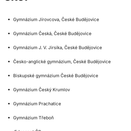
Gymnázium Jírovcova, České Budějovice
Gymnázium Česká, České Budějovice
Gymnázium J. V. Jirsíka, České Budějovice
Česko-anglické gymnázium, České Budějovice
Biskupské gymnázium České Budějovice
Gymnázium Český Krumlov
Gymnázium Prachatice
Gymnázium Třeboň