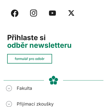
Přihlaste si
odběr newsletteru
formulář pro odběr
Fakulta
Přijímací zkoušky