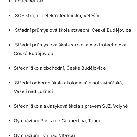
Educanet ČB
SOŠ strojní a elektrotechnická, Velešín
Střední průmyslová škola stavební, České Budějovice
Střední průmyslová škola strojní a elektrotechnická,
České Budějovice
Střední škola obchodní, České Budějovice
Střední odborná škola ekologická a potravinářská,
Veselí nad Lužnicí
Střední škola a Jazyková škola s právem SJZ, Volyně
Gymnázium Pierra de Coubertina, Tábor
Gymnázium Týn nad Vltavou