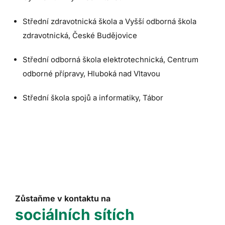
Střední zdravotnická škola a Vyšší odborná škola
zdravotnická, České Budějovice
Střední odborná škola elektrotechnická, Centrum
odborné přípravy, Hluboká nad Vltavou
Střední škola spojů a informatiky, Tábor
Zůstaňme v kontaktu na
sociálních sítích