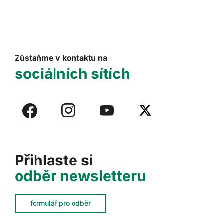
Zůstaňme v kontaktu na
sociálních sítích
Přihlaste si
odběr newsletteru
formulář pro odběr