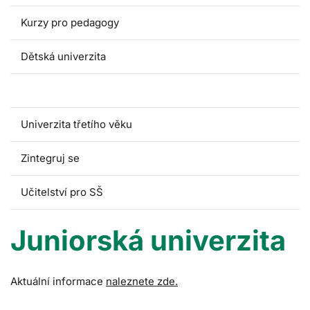
Kurzy pro pedagogy
Dětská univerzita
Juniorská univerzita
Univerzita třetího věku
Zintegruj se
Učitelství pro SŠ
Juniorská univerzita
Aktuální informace
naleznete zde.