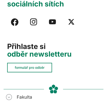
sociálních sítích
Přihlaste si
odběr newsletteru
formulář pro odběr
Fakulta