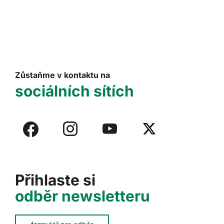
Zůstaňme v kontaktu na
sociálních sítích
Přihlaste si
odběr newsletteru