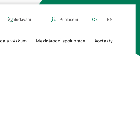
Přihlášení
CZ
EN
da a výzkum
Mezinárodní spolupráce
Kontakty