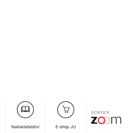
Nakladatelství
E-shop JU