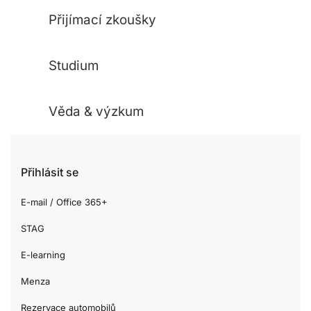
Přijímací zkoušky
Studium
Věda & výzkum
Přihlásit se
E-mail / Office 365+
STAG
E-learning
Menza
Rezervace automobilů