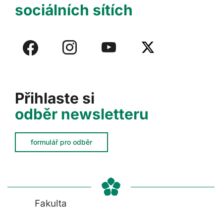
sociálních sítích
Přihlaste si
odběr newsletteru
formulář pro odběr
Fakulta