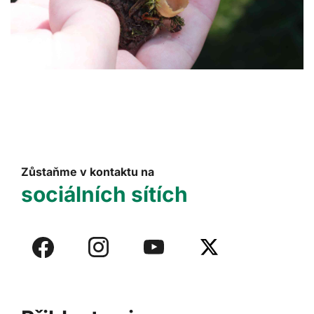
Zůstaňme v kontaktu na
sociálních sítích