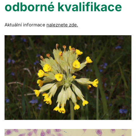
odborné kvalifikace
Aktuální informace
naleznete zde.