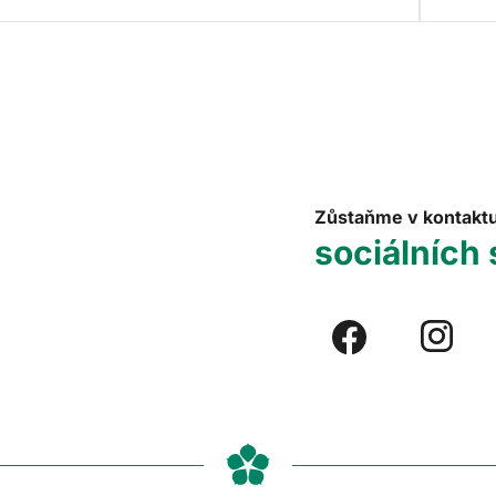
Zůstaňme v kontakt
sociálních 