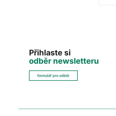
Přihlaste si
odběr newsletteru
formulář pro odběr