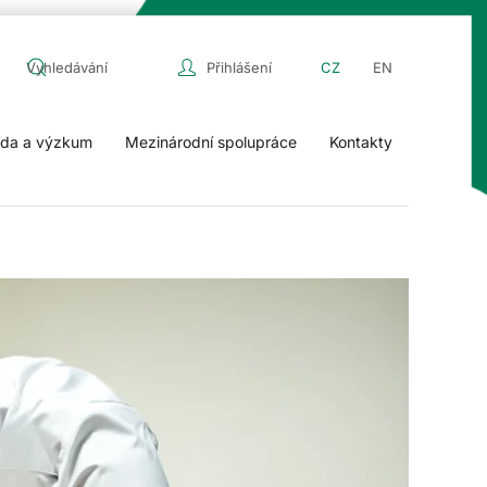
Přihlášení
CZ
EN
da a výzkum
Mezinárodní spolupráce
Kontakty