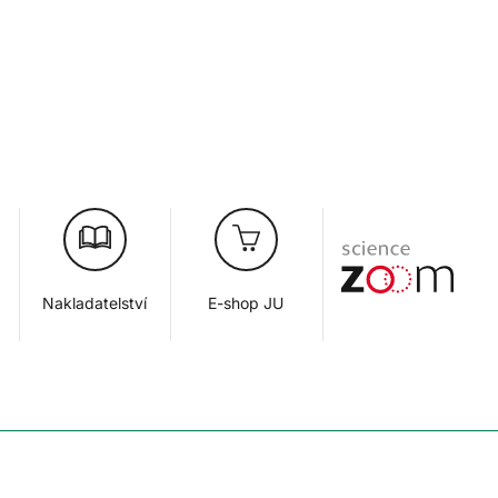
Nakladatelství
E-shop JU