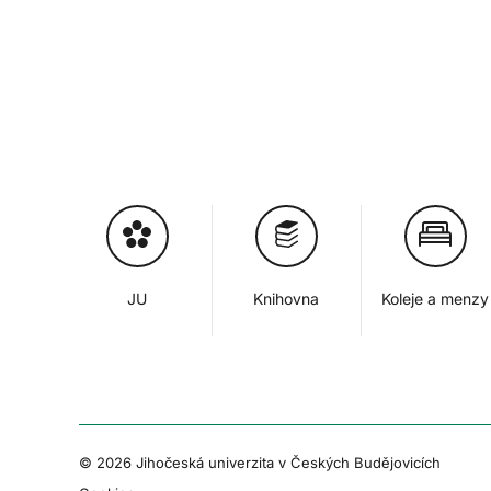
JU
Knihovna
Koleje a menzy
© 2026 Jihočeská univerzita v Českých Budějovicích