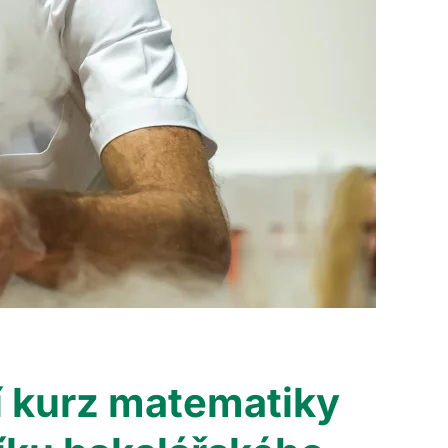
í kurz matematiky