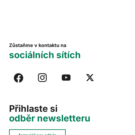
Zůstaňme v kontaktu na
sociálních sítích
Přihlaste si
odběr newsletteru