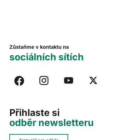
Zůstaňme v kontaktu na
sociálních sítích
Přihlaste si
odběr newsletteru