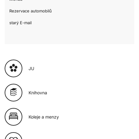
Rezervace automobilů
starý E-mail
JU
Knihovna
Koleje a menzy