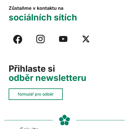
Zůstaňme v kontaktu na
sociálních sítích
Přihlaste si
odběr newsletteru
formulář pro odběr