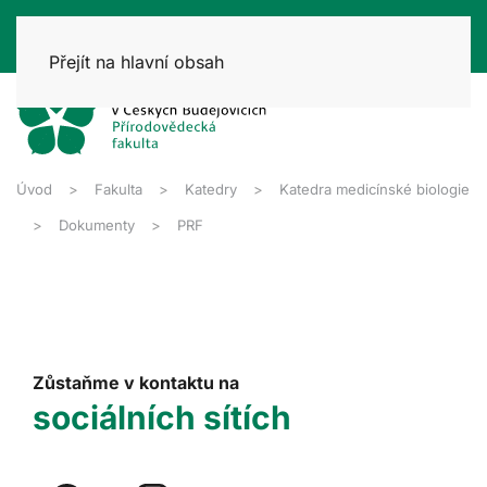
Přejít na hlavní obsah
Úvod
Fakulta
Katedry
Katedra medicínské biologie
Dokumenty
PRF
Zůstaňme v kontaktu na
sociálních sítích