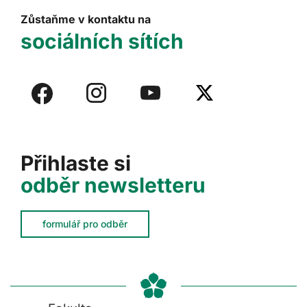
Zůstaňme v kontaktu na
sociálních sítích
Přihlaste si
odběr newsletteru
formulář pro odběr