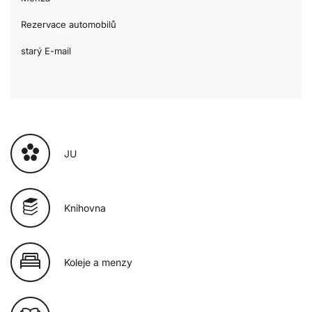
Rezervace automobilů
starý E-mail
JU
Knihovna
Koleje a menzy