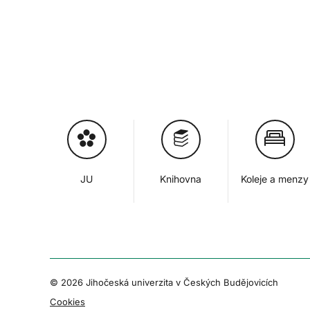
JU
Knihovna
Koleje a menzy
© 2026 Jihočeská univerzita v Českých Budějovicích
Cookies