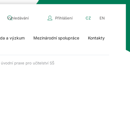
Přihlášení
CZ
EN
da a výzkum
Mezinárodní spolupráce
Kontakty
úvodní praxe pro učitelství SŠ