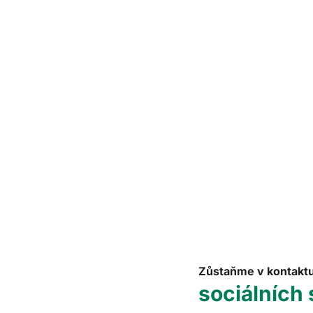
Zůstaňme v kontakt
sociálních 