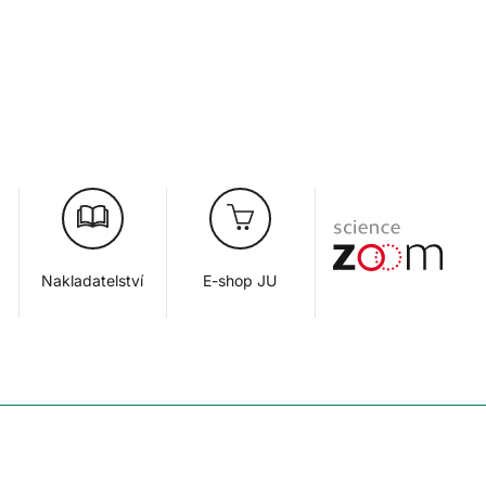
Nakladatelství
E-shop JU