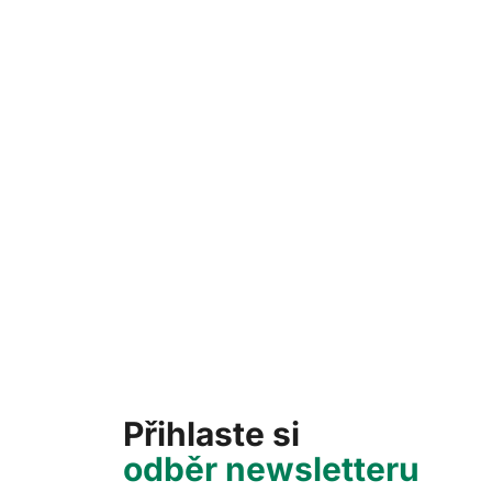
Přihlaste si
odběr newsletteru