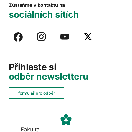
Zůstaňme v kontaktu na
sociálních sítích
Přihlaste si
odběr newsletteru
formulář pro odběr
Fakulta