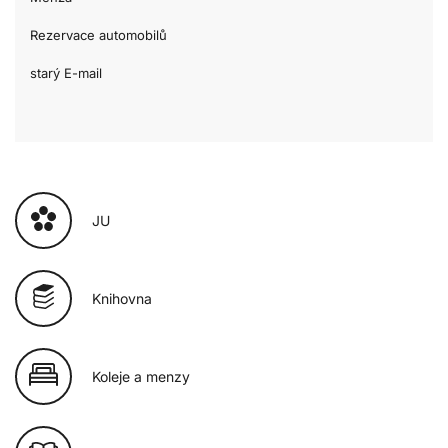
Rezervace automobilů
starý E-mail
JU
Knihovna
Koleje a menzy