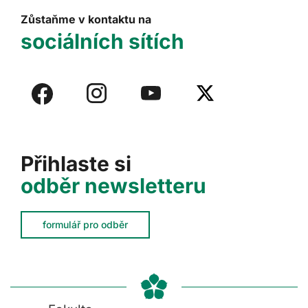
Zůstaňme v kontaktu na
sociálních sítích
Přihlaste si
odběr newsletteru
formulář pro odběr