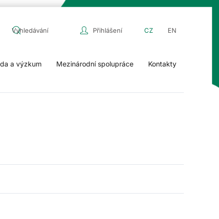
Přihlášení
CZ
EN
da a výzkum
Mezinárodní spolupráce
Kontakty