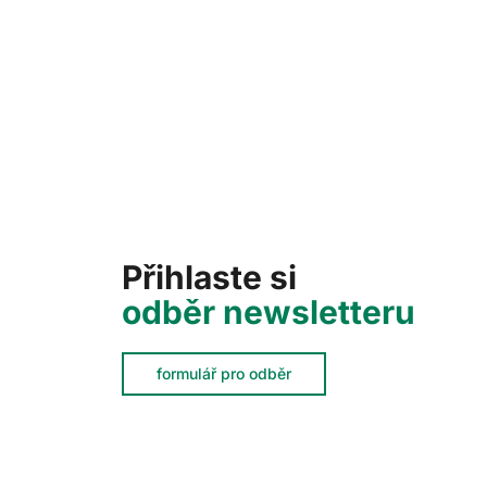
Přihlaste si
odběr newsletteru
formulář pro odběr