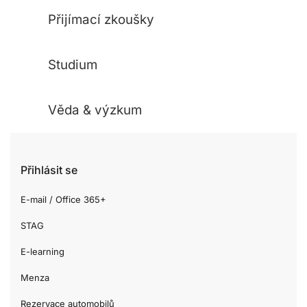
Přijímací zkoušky
Studium
Věda & výzkum
Přihlásit se
E-mail / Office 365+
STAG
E-learning
Menza
Rezervace automobilů