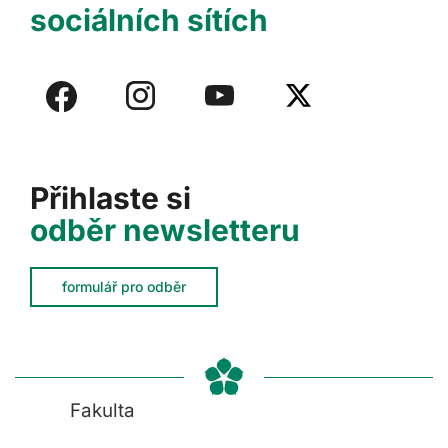
sociálních sítích
Přihlaste si
odběr newsletteru
formulář pro odběr
Fakulta