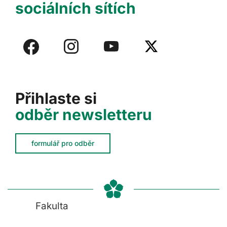
sociálních sítích
Přihlaste si
odběr newsletteru
formulář pro odběr
Fakulta