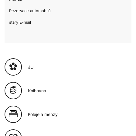
Rezervace automobilů
starý E-mail
JU
Knihovna
Koleje a menzy