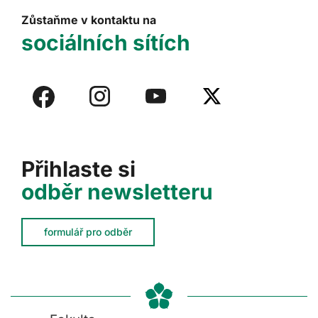
Zůstaňme v kontaktu na
sociálních sítích
Přihlaste si
odběr newsletteru
formulář pro odběr