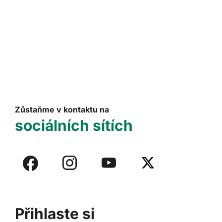
Zůstaňme v kontaktu na
sociálních sítích
Přihlaste si