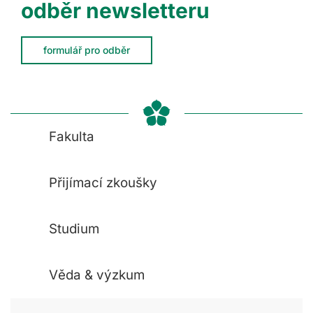
odběr newsletteru
formulář pro odběr
Fakulta
Přijímací zkoušky
Studium
Věda & výzkum