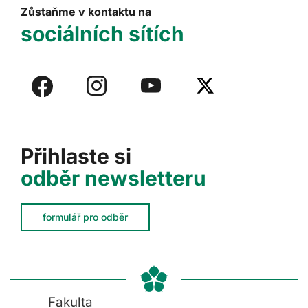
Zůstaňme v kontaktu na
sociálních sítích
Přihlaste si
odběr newsletteru
formulář pro odběr
Fakulta