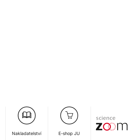
Nakladatelství
E-shop JU