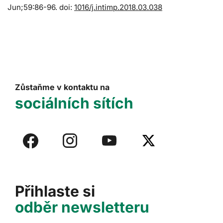
Jun;59:86-96. doi:
1016/j.intimp.2018.03.038
Zůstaňme v kontaktu na
sociálních sítích
Přihlaste si
odběr newsletteru