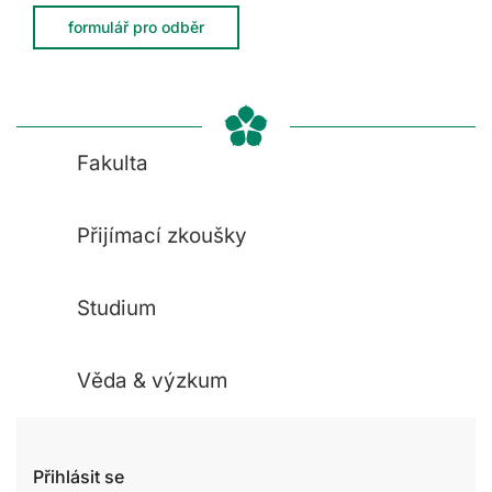
formulář pro odběr
Fakulta
Přijímací zkoušky
Studium
Věda & výzkum
Přihlásit se