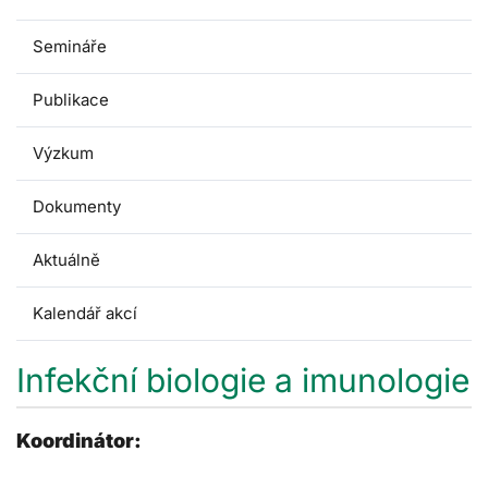
Semináře
Publikace
Výzkum
Dokumenty
Aktuálně
Kalendář akcí
Infekční biologie a imunologie
Koordinátor: