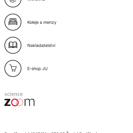
Koleje a menzy
Nakladatelství
E-shop JU